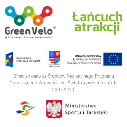
Sfinansowano ze Środków Regionalnego Programu
Operacyjnego Województwa Świętokrzyskiego na lata
2007-2013.