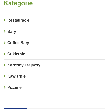
Kategorie
Restauracje
Bary
Coffee Bary
Cukiernie
Karczmy i zajazdy
Kawiarnie
Pizzerie