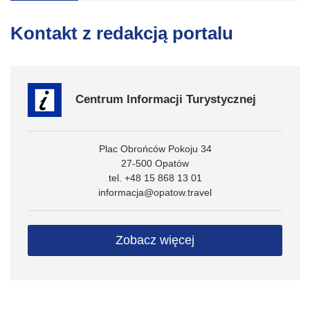
Kontakt z redakcją portalu
Centrum Informacji Turystycznej
Plac Obrońców Pokoju 34
27-500 Opatów
tel. +48 15 868 13 01
informacja@opatow.travel
Zobacz więcej