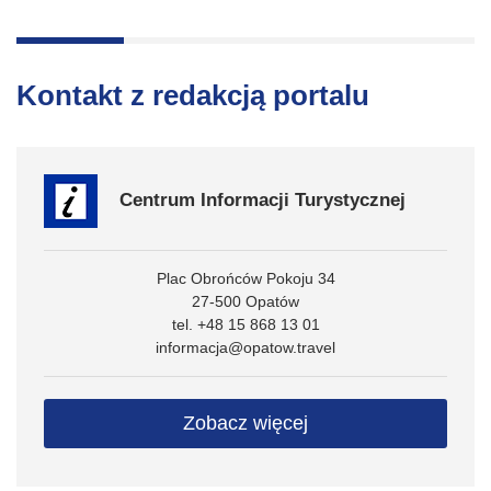
Kontakt z redakcją portalu
Centrum Informacji Turystycznej
Plac Obrońców Pokoju 34
27-500 Opatów
tel. +48 15 868 13 01
informacja@opatow.travel
Zobacz więcej