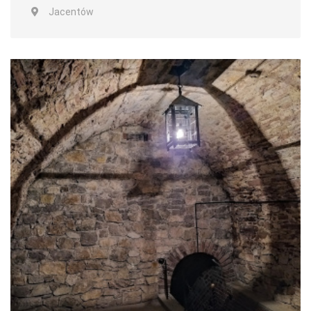
Jacentów