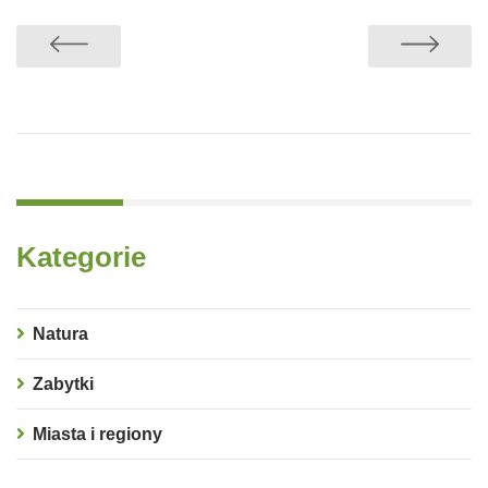
Kategorie
Natura
Zabytki
Miasta i regiony