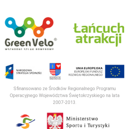
Sfinansowano ze Środków Regionalnego Programu
Operacyjnego Województwa Świętokrzyskiego na lata
2007-2013.