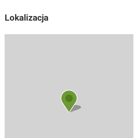
Lokalizacja