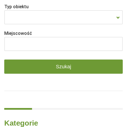
Typ obiektu
Miejscowość
Kategorie