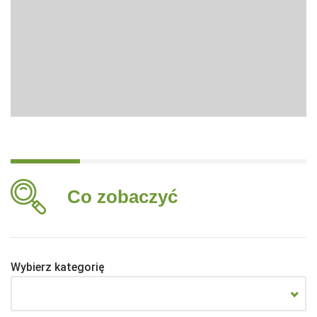
Co zobaczyć
Wybierz kategorię