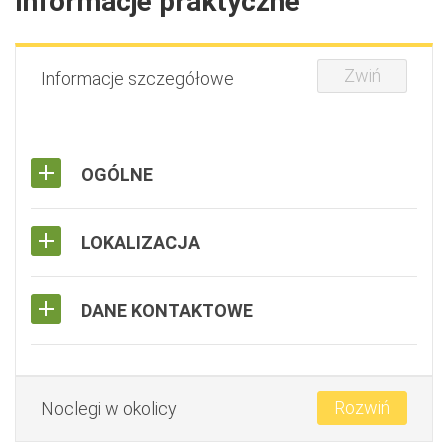
Informacje praktyczne
Zwiń
Informacje szczegółowe
OGÓLNE
LOKALIZACJA
DANE KONTAKTOWE
Rozwiń
Noclegi w okolicy