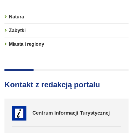
Natura
Zabytki
Miasta i regiony
Kontakt z redakcją portalu
Centrum Informacji Turystycznej