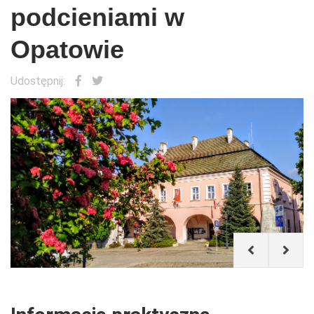
podcieniami w
Opatowie
Udostępnij: