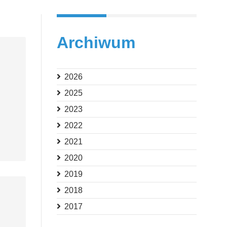
Archiwum
2026
2025
2023
2022
2021
2020
2019
2018
2017