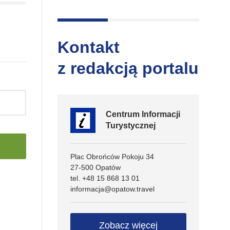
Kontakt
z redakcją portalu
Centrum Informacji
Turystycznej
Plac Obrońców Pokoju 34
27-500 Opatów
tel. +48 15 868 13 01
informacja@opatow.travel
Zobacz więcej