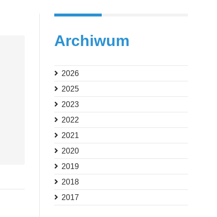
Archiwum
2026
2025
2023
2022
2021
2020
2019
2018
2017