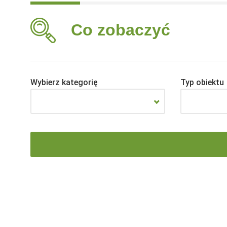
Co zobaczyć
Wybierz kategorię
Typ obiektu