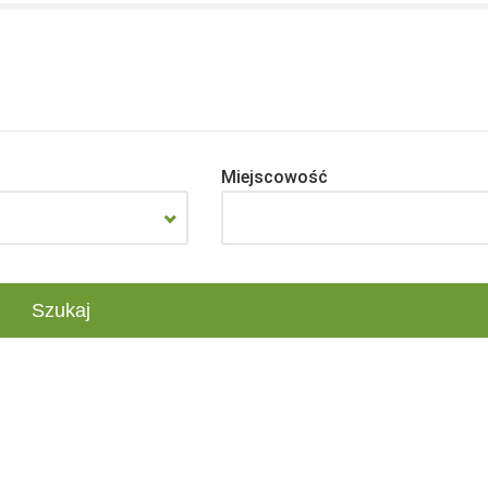
Miejscowość