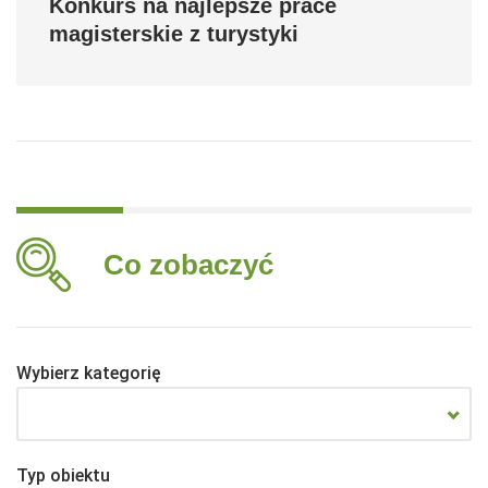
Konkurs na najlepsze prace
magisterskie z turystyki
Co zobaczyć
Wybierz kategorię
Typ obiektu