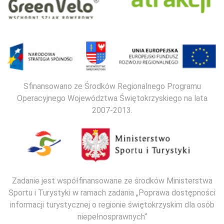
Sfinansowano ze Środków Regionalnego Programu
Operacyjnego Województwa Świętokrzyskiego na lata
2007-2013.
Zadanie jest współfinansowane ze środków Ministerstwa
Sportu i Turystyki w ramach zadania „Poprawa dostępności
informacji turystycznej o regionie świętokrzyskim dla osób
niepełnosprawnych“