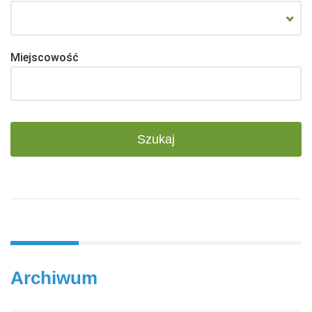
Miejscowość
Archiwum