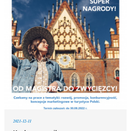
2021-12-11