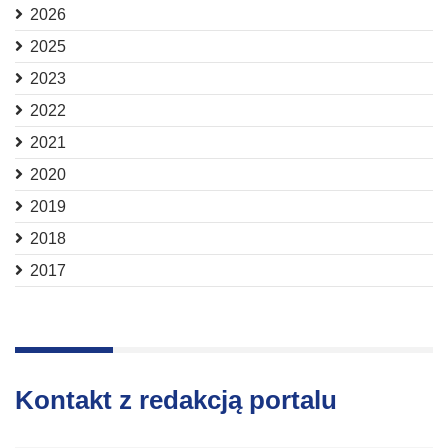
2026
2025
2023
2022
2021
2020
2019
2018
2017
Kontakt z redakcją portalu