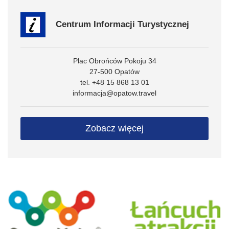
Centrum Informacji Turystycznej
Plac Obrońców Pokoju 34
27-500 Opatów
tel. +48 15 868 13 01
informacja@opatow.travel
Zobacz więcej