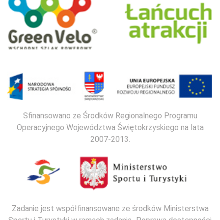
Sfinansowano ze Środków Regionalnego Programu
Operacyjnego Województwa Świętokrzyskiego na lata
2007-2013.
Zadanie jest współfinansowane ze środków Ministerstwa