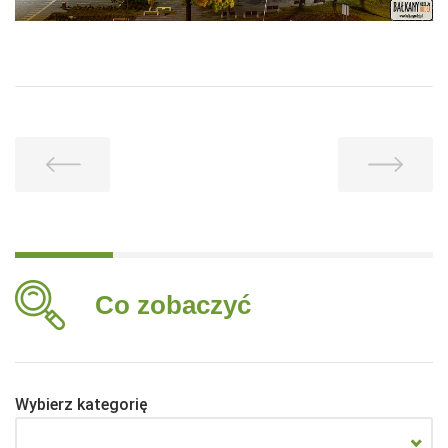
Co zobaczyć
Wybierz kategorię