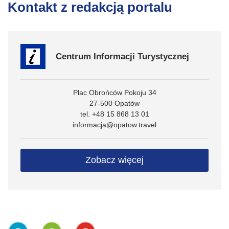
Kontakt z redakcją portalu
Centrum Informacji Turystycznej
Plac Obrońców Pokoju 34
27-500 Opatów
tel. +48 15 868 13 01
informacja@opatow.travel
Zobacz więcej