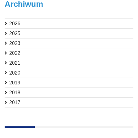
Archiwum
2026
2025
2023
2022
2021
2020
2019
2018
2017