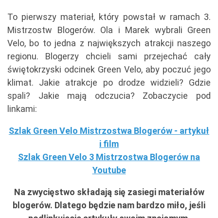
To pierwszy materiał, który powstał w ramach 3.
Mistrzostw Blogerów. Ola i Marek wybrali Green
Velo, bo to jedna z największych atrakcji naszego
regionu. Blogerzy chcieli sami przejechać cały
świętokrzyski odcinek Green Velo, aby poczuć jego
klimat. Jakie atrakcje po drodze widzieli? Gdzie
spali? Jakie mają odczucia? Zobaczycie pod
linkami:
Szlak Green Velo Mistrzostwa Blogerów - artykuł
i film
Szlak Green Velo 3 Mistrzostwa Blogerów na
Youtube
Na zwycięstwo składają się zasiegi materiałów
blogerów. Dlatego będzie nam bardzo miło, jeśli