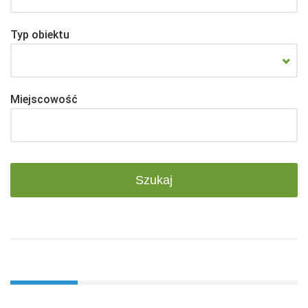
Typ obiektu
Miejscowość