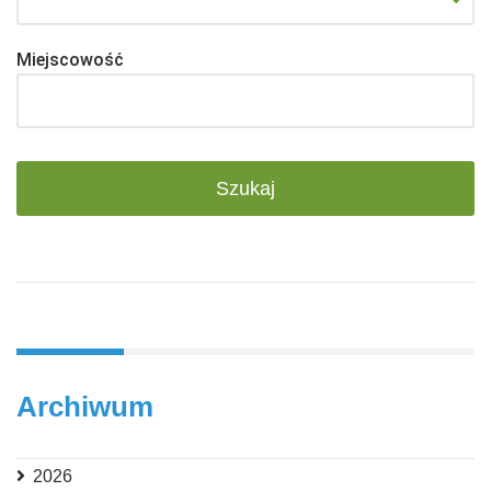
Miejscowość
Archiwum
2026