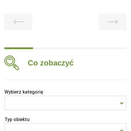
Co zobaczyć
Wybierz kategorię
Typ obiektu