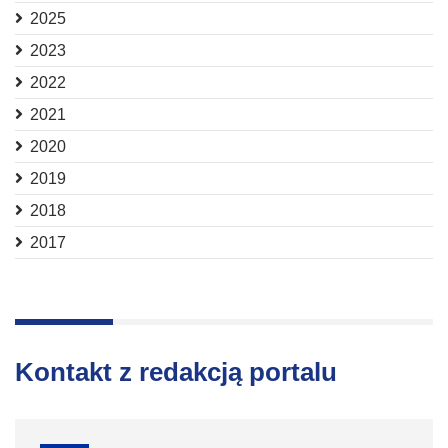
2025
2023
2022
2021
2020
2019
2018
2017
Kontakt z redakcją portalu