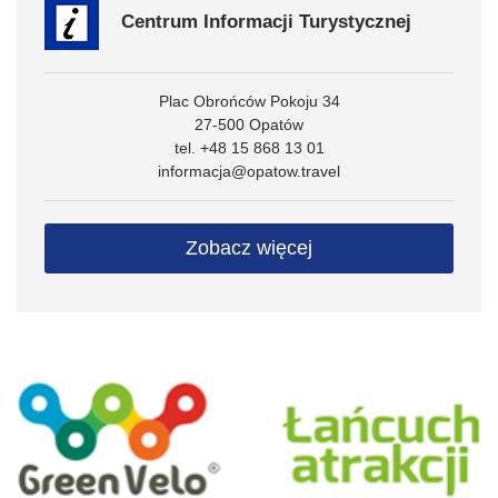
Centrum Informacji Turystycznej
Plac Obrońców Pokoju 34
27-500 Opatów
tel. +48 15 868 13 01
informacja@opatow.travel
Zobacz więcej