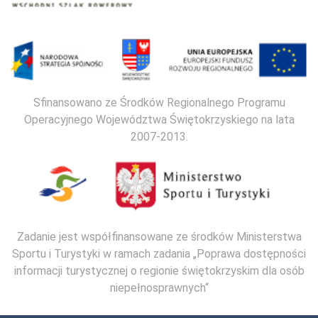
Sfinansowano ze Środków Regionalnego Programu
Operacyjnego Województwa Świętokrzyskiego na lata
2007-2013.
Zadanie jest współfinansowane ze środków Ministerstwa
Sportu i Turystyki w ramach zadania „Poprawa dostępności
informacji turystycznej o regionie świętokrzyskim dla osób
niepełnosprawnych“