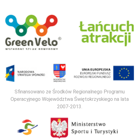
Sfinansowano ze Środków Regionalnego Programu
Operacyjnego Województwa Świętokrzyskiego na lata
2007-2013.