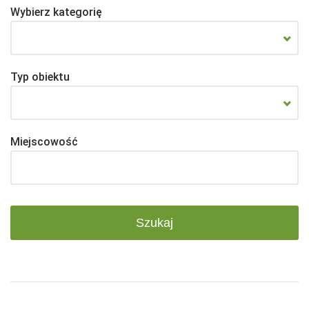
Wybierz kategorię
Typ obiektu
Miejscowość