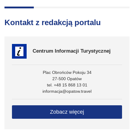
Kontakt z redakcją portalu
Centrum Informacji Turystycznej
Plac Obrońców Pokoju 34
27-500 Opatów
tel. +48 15 868 13 01
informacja@opatow.travel
Zobacz więcej