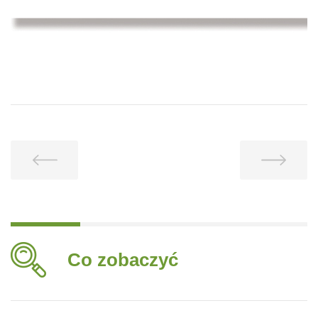
Co zobaczyć