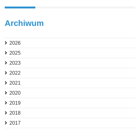
Archiwum
2026
2025
2023
2022
2021
2020
2019
2018
2017